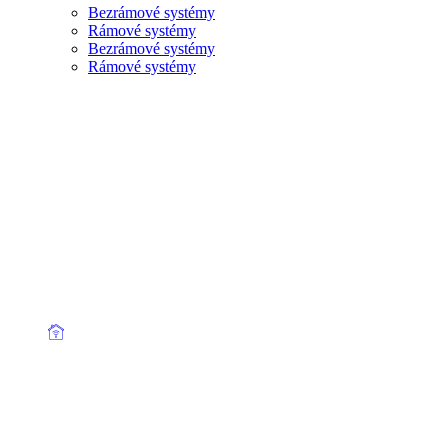
Bezrámové systémy
Rámové systémy
Bezrámové systémy
Rámové systémy