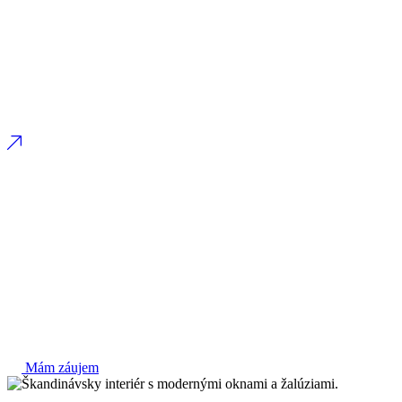
Mám záujem