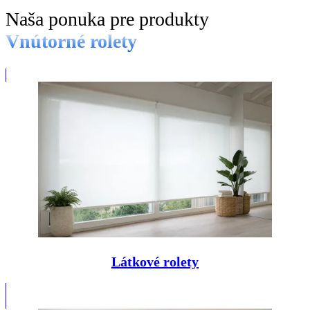
Naša ponuka pre produkty
Vnútorné rolety
Látkové rolety