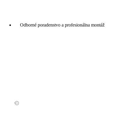
Odborné poradenstvo a profesionálna montáž