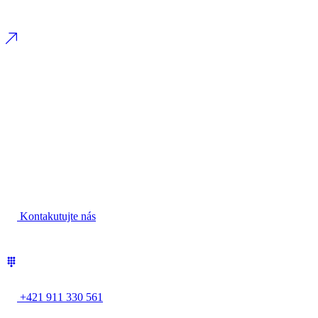
Kontakutujte nás
+421 911 330 561