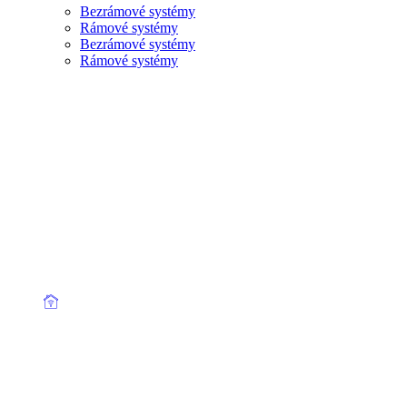
Bezrámové systémy
Rámové systémy
Bezrámové systémy
Rámové systémy