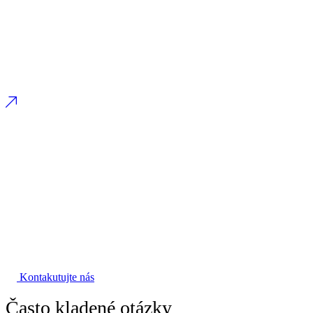
Kontakutujte nás
Často kladené otázky