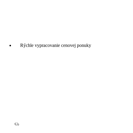
Rýchle vypracovanie cenovej ponuky