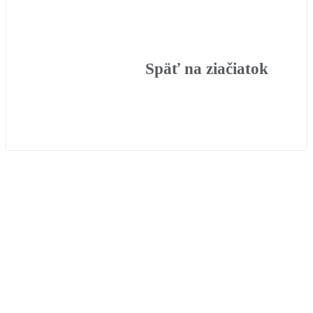
Späť na ziačiatok