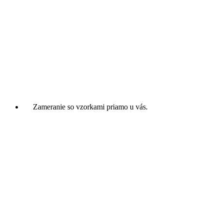
Zameranie so vzorkami priamo u vás.