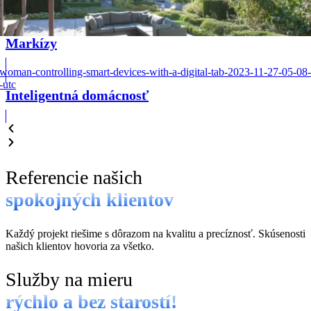
Markízy
Inteligentná domácnosť
Referencie našich
spokojných klientov
Každý projekt riešime s dôrazom na kvalitu a precíznosť. Skúsenosti
našich klientov hovoria za všetko.
Služby na mieru
rýchlo a bez starostí!