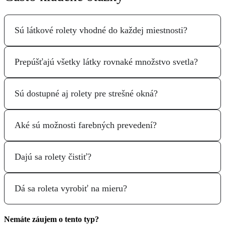
Sú látkové rolety vhodné do každej miestnosti?
Prepúšťajú všetky látky rovnaké množstvo svetla?
Sú dostupné aj rolety pre strešné okná?
Aké sú možnosti farebných prevedení?
Dajú sa rolety čistiť?
Dá sa roleta vyrobiť na mieru?
Nemáte záujem o tento typ?