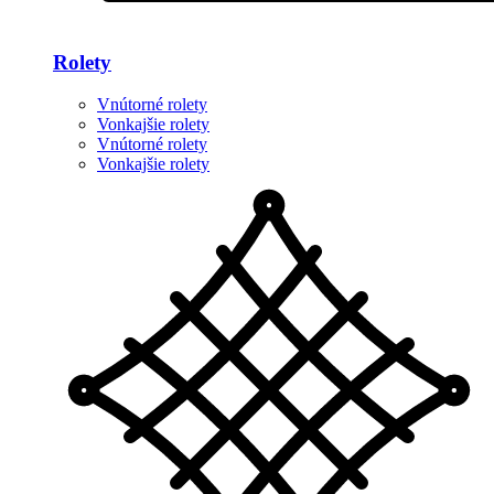
Rolety
Vnútorné rolety
Vonkajšie rolety
Vnútorné rolety
Vonkajšie rolety