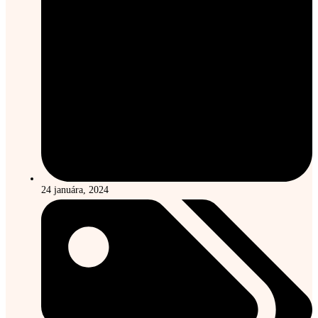
24 januára, 2024