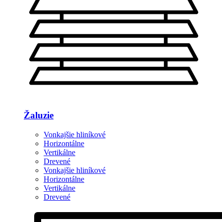
Žaluzie
Vonkajšie hliníkové
Horizontálne
Vertikálne
Drevené
Vonkajšie hliníkové
Horizontálne
Vertikálne
Drevené