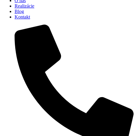
O nás
Realizácie
Blog
Kontakt