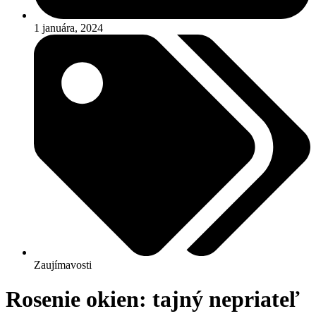
1 januára, 2024
Zaujímavosti
Rosenie okien: tajný nepriateľ