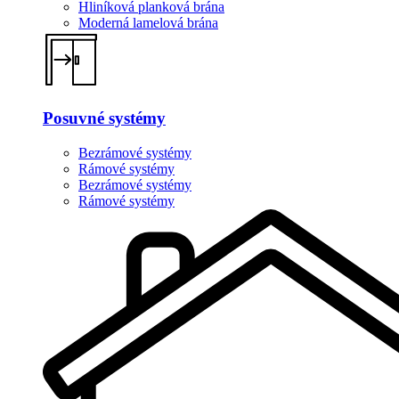
Hliníková planková brána
Moderná lamelová brána
Posuvné systémy
Bezrámové systémy
Rámové systémy
Bezrámové systémy
Rámové systémy