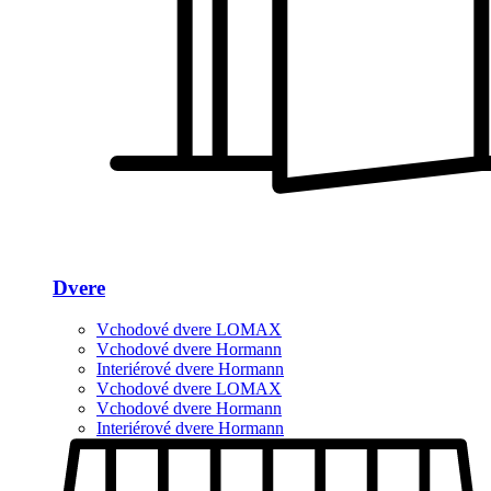
Dvere
Vchodové dvere LOMAX
Vchodové dvere Hormann
Interiérové dvere Hormann
Vchodové dvere LOMAX
Vchodové dvere Hormann
Interiérové dvere Hormann