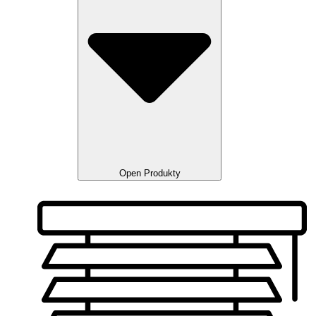
Open Produkty