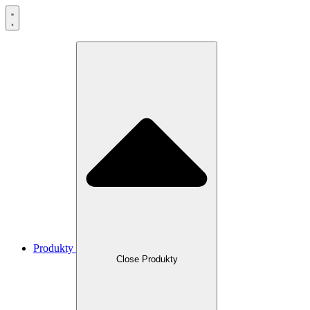
Produkty
Close Produkty