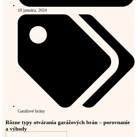
10 januára, 2024
Garážové brány
Rôzne typy otvárania garážových brán – porovnanie
a výhody