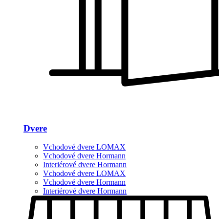
Dvere
Vchodové dvere LOMAX
Vchodové dvere Hormann
Interiérové dvere Hormann
Vchodové dvere LOMAX
Vchodové dvere Hormann
Interiérové dvere Hormann