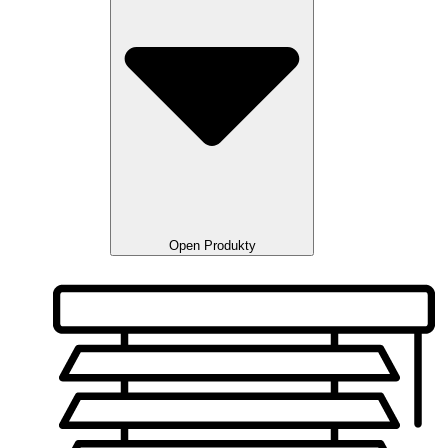
Open Produkty