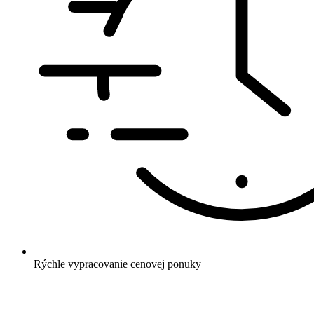
Rýchle vypracovanie cenovej ponuky