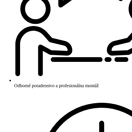
Odborné poradenstvo a profesionálna montáž