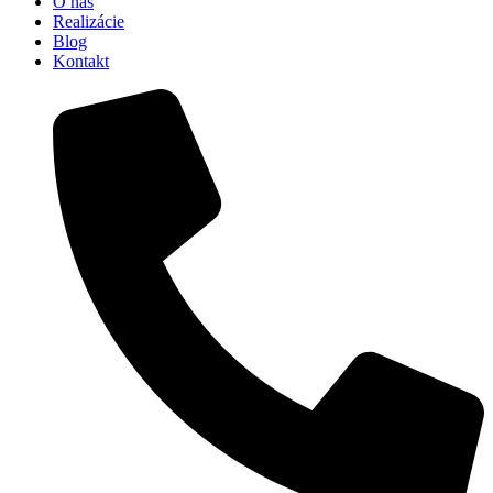
O nás
Realizácie
Blog
Kontakt