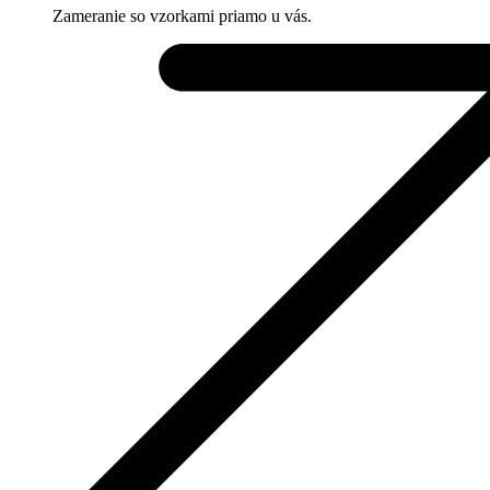
Zameranie so vzorkami priamo u vás.