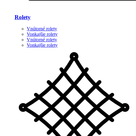
Rolety
Vnútorné rolety
Vonkajšie rolety
Vnútorné rolety
Vonkajšie rolety