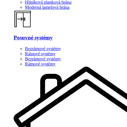
Hliníková planková brána
Moderná lamelová brána
Posuvné systémy
Bezrámové systémy
Rámové systémy
Bezrámové systémy
Rámové systémy