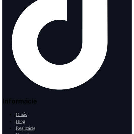
Informácie
O nás
Blog
Realizácie