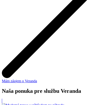
Mám záujem o Veranda
Naša ponuka pre službu
Veranda