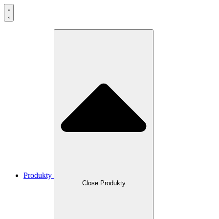
Produkty
Close Produkty