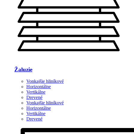
Žaluzie
Vonkajšie hliníkové
Horizontálne
Vertikálne
Drevené
Vonkajšie hliníkové
Horizontálne
Vertikálne
Drevené